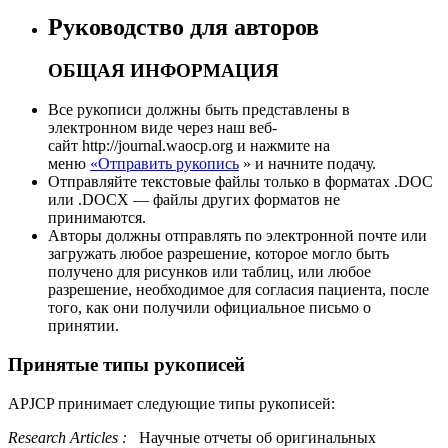
Руководство для авторов
ОБЩАЯ ИНФОРМАЦИЯ
Все рукописи должны быть представлены в
электронном виде через наш веб-
сайт http://journal.waocp.org и нажмите на
меню
«Отправить рукопись
» и начните подачу.
Отправляйте текстовые файлы только в форматах .DOC
или .DOCX ― файлы других форматов не
принимаются.
Авторы должны отправлять по электронной почте или
загружать любое разрешение, которое могло быть
получено для рисунков или таблиц, или любое
разрешение, необходимое для согласия пациента, после
того, как они получили официальное письмо о
принятии.
Принятые типы рукописей
APJCP принимает следующие типы рукописей:
Research Articles
:
Научные отчеты об оригинальных