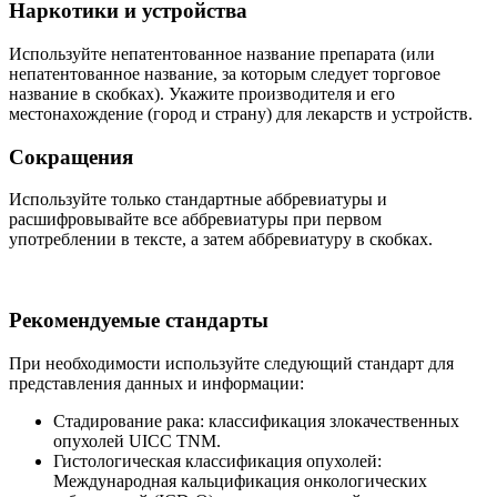
Наркотики и устройства
Используйте непатентованное название препарата (или
непатентованное название, за которым следует торговое
название в скобках). Укажите производителя и его
местонахождение (город и страну) для лекарств и устройств.
Сокращения
Используйте только стандартные аббревиатуры и
расшифровывайте все аббревиатуры при первом
употреблении в тексте, а затем аббревиатуру в скобках.
Рекомендуемые стандарты
При необходимости используйте следующий стандарт для
представления данных и информации:
Стадирование рака: классификация злокачественных
опухолей UICC TNM.
Гистологическая классификация опухолей:
Международная кальцификация онкологических