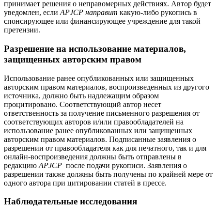
принимает решения о неправомерных действиях. Автор будет
уведомлен, если
APJCP направит
какую-либо рукопись в
спонсирующее или финансирующее учреждение для такой
претензии.
Разрешение на использование материалов,
защищенных авторским правом
Использование ранее опубликованных или защищенных
авторским правом материалов, воспроизведенных из другого
источника, должно быть надлежащим образом
процитировано. Соответствующий автор несет
ответственность за получение письменного разрешения от
соответствующих авторов и/или правообладателей на
использование ранее опубликованных или защищенных
авторским правом материалов. Подписанные заявления о
разрешении от правообладателя как для печатного, так и для
онлайн-воспроизведения должны быть отправлены в
редакцию
APJCP
после подачи рукописи. Заявления о
разрешении также должны быть получены по крайней мере от
одного автора при цитировании статей в прессе.
Наблюдательные исследования