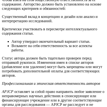
содержание. Авторство должно быть установлено на основе
следующих критериев и обязанностей:
Существенный вклад в концепцию и дизайн или анализ и
интерпретацию исследований.
Критически участвовать в пересмотре интеллектуального
содержания статьи.
Автор утвердил окончательный вариант статьи.
Возьмите на себя ответственность за все аспекты
работы.
Статус автора должен быть тщательно проверен перед
отправкой рукописи. Изменения имен в списке авторов
(добавление или удаление) могут быть запрещены или могут
потребовать дополнительной оплаты для соответствующих
авторов.
Профессиональная и этическая ответственность авторов
APJCP
оставляет за собой право направить любое заявление о
неправомерных научных действиях в спонсирующее или
финансирующее учреждение или в другие соответствующие
органы для расследования — APJCP
не
расследует и не