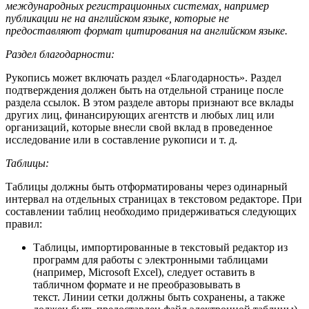
международных регистрационных системах, например
публикации не на английском языке, которые не
предоставляют формат цитирования на английском языке.
Раздел благодарности:
Рукопись может включать раздел «Благодарность». Раздел
подтверждения должен быть на отдельной странице после
раздела ссылок. В этом разделе авторы признают все вклады
других лиц, финансирующих агентств и любых лиц или
организаций, которые внесли свой вклад в проведенное
исследование или в составление рукописи и т. д.
Таблицы:
Таблицы должны быть отформатированы через одинарный
интервал на отдельных страницах в текстовом редакторе. При
составлении таблиц необходимо придерживаться следующих
правил:
Таблицы, импортированные в текстовый редактор из
программ для работы с электронными таблицами
(например, Microsoft Excel), следует оставить в
табличном формате и не преобразовывать в
текст. Линии сетки должны быть сохранены, а также