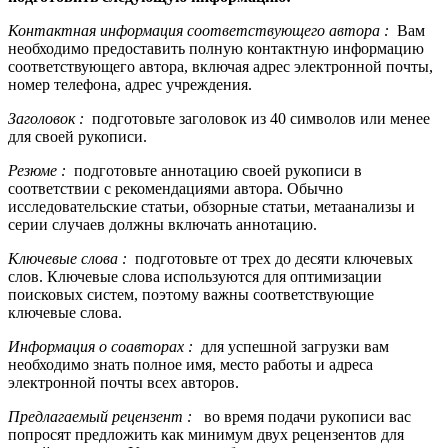
Контактная информация соответствующего автора
:
Вам
необходимо предоставить полную контактную информацию
соответствующего автора, включая адрес электронной почты,
номер телефона, адрес учреждения.
Заголовок
:
подготовьте заголовок из 40 символов или менее
для своей рукописи.
Резюме
:
подготовьте аннотацию своей рукописи в
соответствии с рекомендациями автора. Обычно
исследовательские статьи, обзорные статьи, метаанализы и
серии случаев должны включать аннотацию.
Ключевые слова
:
подготовьте от трех до десяти ключевых
слов. Ключевые слова используются для оптимизации
поисковых систем, поэтому важны соответствующие
ключевые слова.
Информация о соавторах
:
для успешной загрузки вам
необходимо знать полное имя, место работы и адреса
электронной почты всех авторов.
Предлагаемый рецензент
:
во время подачи рукописи вас
попросят предложить как минимум двух рецензентов для